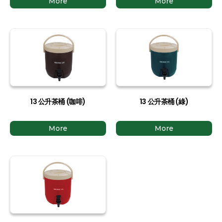
More
More
13 公升茶桶 (咖啡)
13 公升茶桶 (綠)
More
More