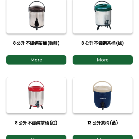
8 公升 不鏽鋼茶桶 (咖啡)
8 公升 不鏽鋼茶桶 (綠)
More
More
8 公升 不鏽鋼茶桶 (紅)
13 公升茶桶 (藍)