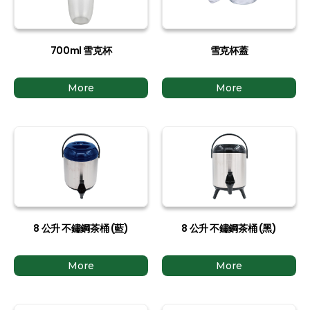
700ml 雪克杯
雪克杯蓋
More
More
8 公升 不鏽鋼茶桶 (藍)
8 公升 不鏽鋼茶桶 (黑)
More
More