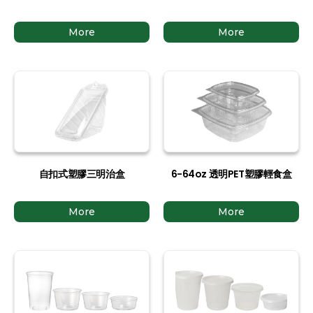
More
More
自扣式塑膠三明治盒
6-64oz 透明PET塑膠輕食盒
More
More