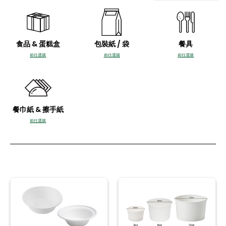
食品 & 蛋糕盒
包裝紙 / 袋
餐具
前往選購
前往選購
前往選購
餐巾紙 & 擦手紙
前往選購