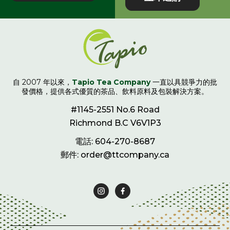
自 2007 年以來，
Tapio Tea Company
一直以具競爭力的批
發價格，提供各式優質的茶品、飲料原料及包裝解決方案。
#1145-2551 No.6 Road
Richmond B.C V6V1P3
電話: 604-270-8687
郵件: order@ttcompany.ca