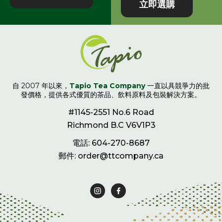
立即選購
自 2007 年以來，
Tapio Tea Company
一直以具競爭力的批
發價格，提供各式優質的茶品、飲料原料及包裝解決方案。
#1145-2551 No.6 Road
Richmond B.C V6V1P3
電話: 604-270-8687
郵件: order@ttcompany.ca