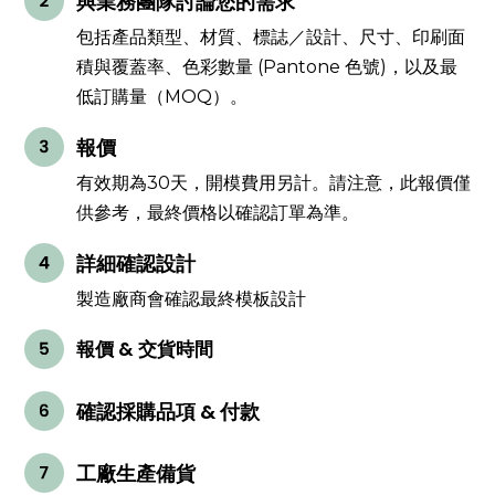
與業務團隊討論您的需求
包括產品類型、材質、標誌／設計、尺寸、印刷面
積與覆蓋率、色彩數量 (Pantone 色號)，以及最
低訂購量（MOQ）。
報價
有效期為30天，開模費用另計。請注意，此報價僅
供參考，最終價格以確認訂單為準。
詳細確認設計
製造廠商會確認最終模板設計
報價 & 交貨時間
確認採購品項 & 付款
工廠生產備貨