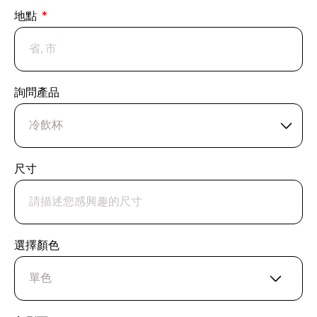
地點
詢問產品
尺寸
選擇顏色