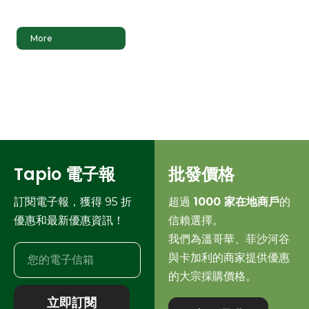
More
Tapio 電子報
批發價格
訂閱電子報，獲得 95 折
超過
1000 家在地商戶
的
優惠和最新優惠資訊！
信賴選擇。
我們為溫哥華、菲沙河谷
與卡加利的商家提供優惠
的大宗採購價格。
立即訂閱