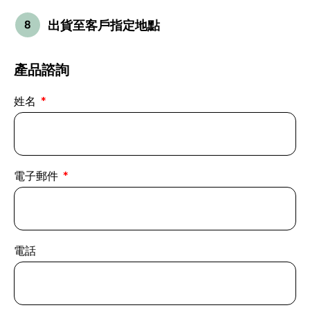
出貨至客戶指定地點
產品諮詢
姓名
電子郵件
電話