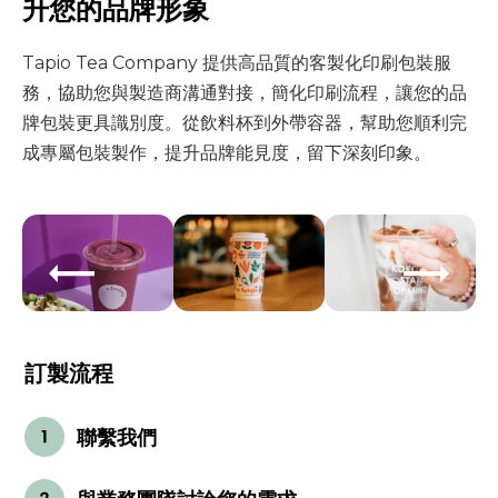
升您的品牌形象
Tapio Tea Company 提供高品質的客製化印刷包裝服
務，協助您與製造商溝通對接，簡化印刷流程，讓您的品
牌包裝更具識別度。從飲料杯到外帶容器，幫助您順利完
成專屬包裝製作，提升品牌能見度，留下深刻印象。
訂製流程
聯繫我們