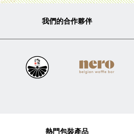
我們的合作夥伴
熱門包裝產品