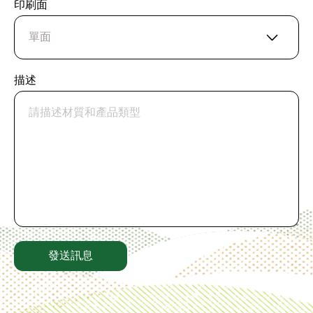
印刷面
描述
發送訊息