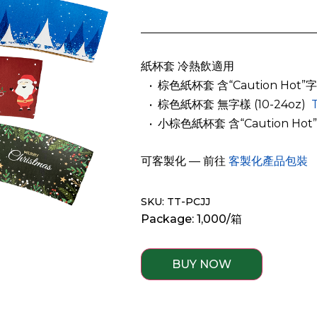
紙杯套 冷熱飲適用
­ ­ • 棕色紙杯套 含“Caution Hot”字
­ ­ • 棕色紙杯套 無字樣 (10-24oz)
­ ­ • 小棕色紙杯套 含“Caution Hot
可客製化 — 前往
客製化產品包裝
SKU: TT-PCJJ
Package: 1,000/箱
BUY NOW