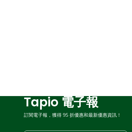
Tapio 電子報
訂閱電子報，獲得 95 折優惠和最新優惠資訊！