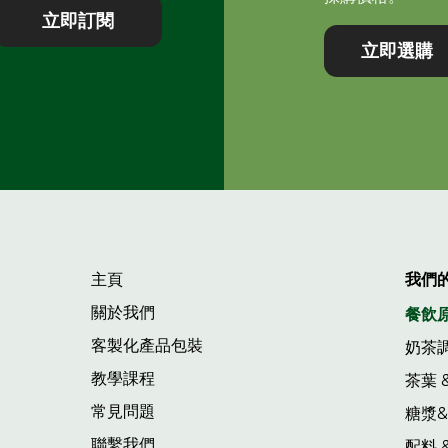
立即訂閱
立即選購
主頁
我們
關於我們
餐飲
客製化產品包裝
奶茶
教學課程
茶葉 
常見問題
糖漿
聯繫我們
配料 