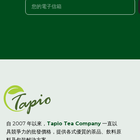
自 2007 年以來，
Tapio Tea Company
一直以
具競爭力的批發價格，提供各式優質的茶品、飲料原
料及包裝解決方案。