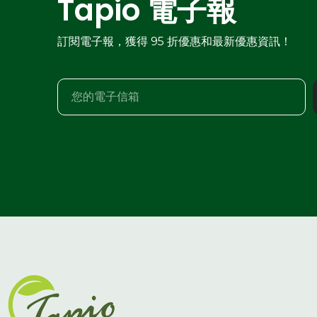
Tapio 電子報
訂閱電子報，獲得 95 折優惠和最新優惠資訊！