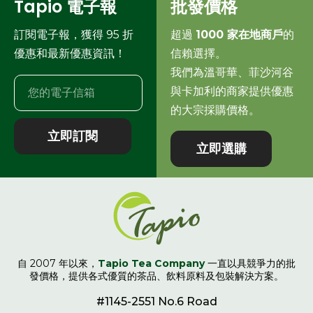
Tapio 電子報
批發價格
訂閱電子報，獲得 95 折
超過
1000 家在地商戶
的
優惠和最新優惠資訊！
信賴選擇。
我們為溫哥華、菲沙河谷
與卡加利的商家提供優惠
的大宗採購價格。
立即訂閱
立即選購
自 2007 年以來，
Tapio Tea Company
一直以具競爭力的批
發價格，提供各式優質的茶品、飲料原料及包裝解決方案。
#1145-2551 No.6 Road