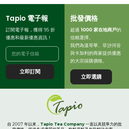
Tapio 電子報
批發價格
訂閱電子報，獲得 95 折
超過
1000 家在地商戶
的
優惠和最新優惠資訊！
信賴選擇。
我們為溫哥華、菲沙河谷
與卡加利的商家提供優惠
的大宗採購價格。
立即訂閱
立即選購
自 2007 年以來，
Tapio Tea Company
一直以具競爭力的批