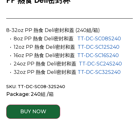
PP 熱食 Deli密封杯
8-32oz PP 熱食 Deli密封和蓋
(240組/箱)
­­ ­ • 8oz PP 熱食 Deli密封和蓋
TT-DC-SC08S240
­­ ­ • 12oz PP 熱食 Deli密封和蓋
TT-DC-SC12S240
­­ ­ • 16oz PP 熱食 Deli密封和蓋
TT-DC-SC16S240
­­ ­ • 24oz PP 熱食 Deli密封和蓋
TT-DC-SC24S240
­­ ­ • 32oz PP 熱食 Deli密封和蓋
TT-DC-SC32S240
SKU: TT-DC-SC08-32S240
Package: 240組 /箱
BUY NOW