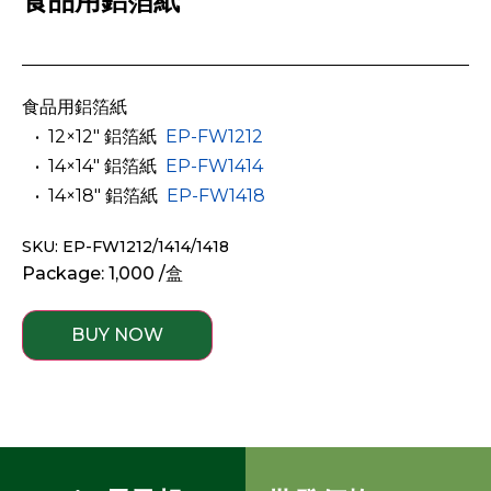
食品用鋁箔紙
食品用鋁箔紙
­ ­ • 12×12″ 鋁箔紙
EP-FW1212
­ ­ • 14×14″ 鋁箔紙
EP-FW1414
­ ­ • 14×18″ 鋁箔紙
EP-FW1418
SKU: EP-FW1212/1414/1418
Package: 1,000 /盒
BUY NOW