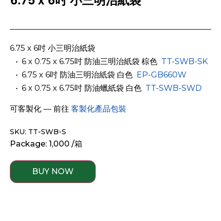
6.75 x 6吋 小三明治紙袋
6.75 x 6吋 小三明治紙袋
­ ­ • 6 x 0.75 x 6.75吋 防油三明治紙袋 棕色
TT-SWB-SK
­ ­ •
6.75 x 6吋 防油三明治紙袋 白色
EP-GB660W
­ ­ •
6 x 0.75 x 6.75吋 防油蠟紙袋 白色
TT-SWB-SWD
可客製化 — 前往
客製化產品包裝
SKU: TT-SWB-S
Package: 1,000 /箱
BUY NOW