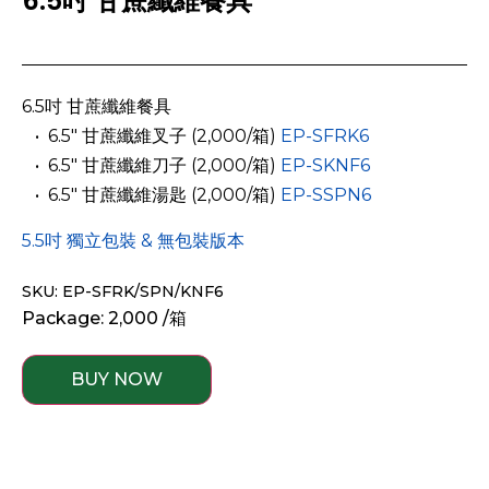
6.5吋 甘蔗纖維餐具
6.5吋 甘蔗纖維餐具
­ ­ • 6.5″ 甘蔗纖維叉子 (2,000/箱)
EP-SFRK6
­ ­ • 6.5″ 甘蔗纖維刀子 (2,000/箱)
EP-SKNF6
­ ­ • 6.5″ 甘蔗纖維湯匙 (2,000/箱)
EP-SSPN6
5.5吋 獨立包裝 & 無包裝版本
SKU: EP-SFRK/SPN/KNF6
Package: 2,000 /箱
BUY NOW