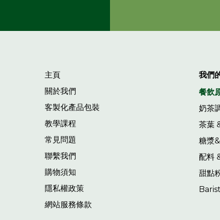
主頁
我們
關於我們
餐飲
客製化產品包裝
奶茶
教學課程
茶葉 
常見問題
糖漿
聯繫我們
配料 
購物須知
甜點
隱私權政策
Bari
網站服務條款