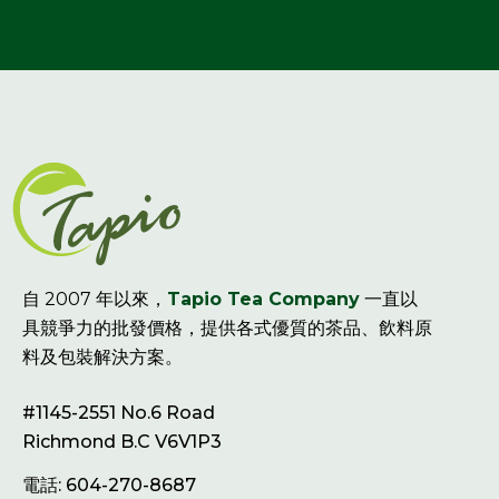
自 2007 年以來，
Tapio Tea Company
一直以
具競爭力的批發價格，提供各式優質的茶品、飲料原
料及包裝解決方案。
#1145-2551 No.6 Road
Richmond B.C V6V1P3
電話: 604-270-8687