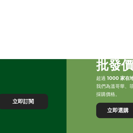
批發
超過
1000 家在
我們為溫哥華、
採購價格。
立即訂閱
立即選購