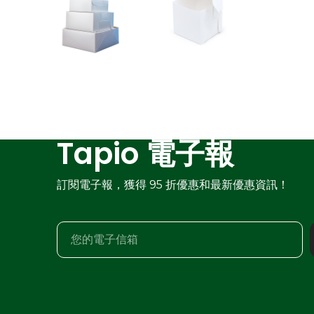
Tapio 電子報
訂閱電子報，獲得 95 折優惠和最新優惠資訊！