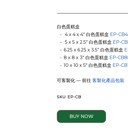
白色蛋糕盒
­ ­ • 4 x 4 x 4″ 白色蛋糕盒
EP-CB
­ ­ •
5 x 5 x 2.5″ 白色蛋糕盒
EP-C
­ ­ •
6.25 x 6.25 x 3.5″ 白色蛋糕盒
E
­ ­ •
8 x 8 x 3″ 白色蛋糕盒
EP-CB
­ ­ •
10 x 10 x 5″ 白色蛋糕盒
EP-CB
可客製化 — 前往
客製化產品包裝
SKU: EP-CB
BUY NOW